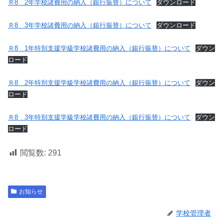
Ｒ8 2年学校諸費用の納入（銀行振替）について
ダウンロード
Ｒ8 3年学校諸費用の納入（銀行振替）について
ダウンロード
Ｒ8 1年特別支援学級学校諸費用の納入（銀行振替）について
ダウン
ロード
Ｒ8 2年特別支援学級学校諸費用の納入（銀行振替）について
ダウン
ロード
Ｒ8 3年特別支援学級学校諸費用の納入（銀行振替）について
ダウン
ロード
閲覧数:
291
お知らせ
学校管理者