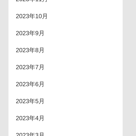
2023年10月
2023年9月
2023年8月
2023年7月
2023年6月
2023年5月
2023年4月
2023年3月