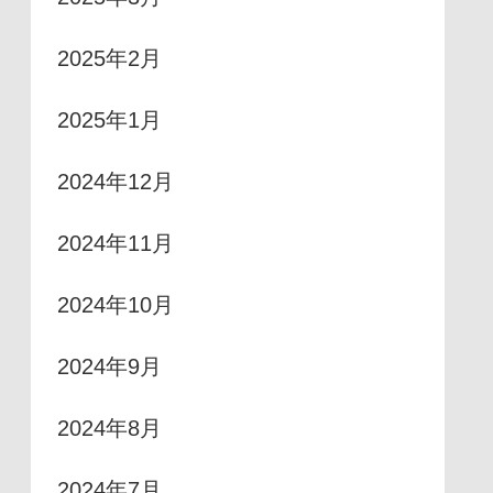
2025年2月
2025年1月
2024年12月
2024年11月
2024年10月
2024年9月
2024年8月
2024年7月