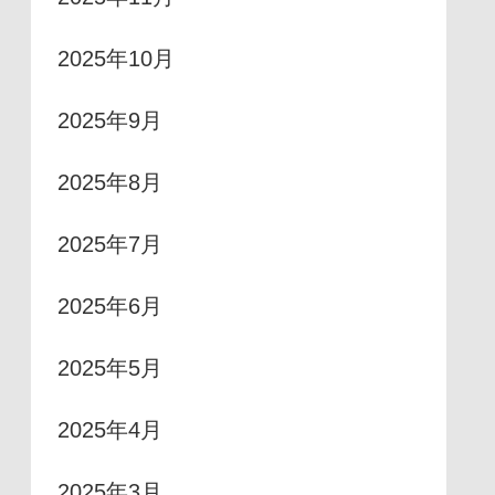
2025年10月
2025年9月
2025年8月
2025年7月
2025年6月
2025年5月
2025年4月
2025年3月