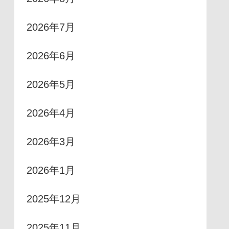
2026年7月
2026年6月
2026年5月
2026年4月
2026年3月
2026年1月
2025年12月
2025年11月