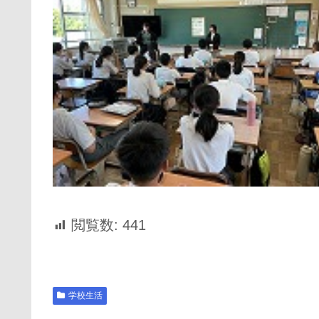
閲覧数:
441
学校生活