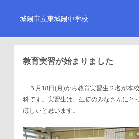
城陽市立東城陽中学校
教育実習が始まりました
５月18日(月)から教育実習生２名が本
科です。実習生は、生徒のみなさんにと
ほしいと思います。