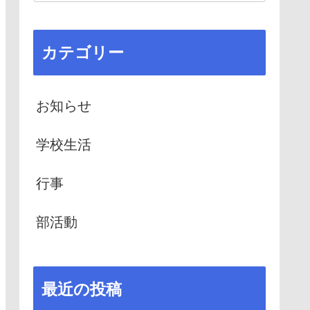
カテゴリー
お知らせ
学校生活
行事
部活動
最近の投稿