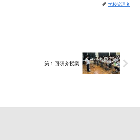
学校管理者
第１回研究授業