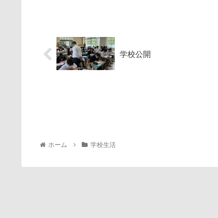
学校公開
ホーム
学校生活