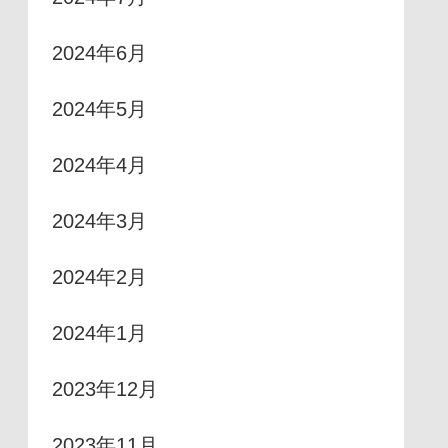
2024年6月
2024年5月
2024年4月
2024年3月
2024年2月
2024年1月
2023年12月
2023年11月