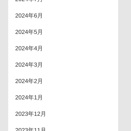
2024年6月
2024年5月
2024年4月
2024年3月
2024年2月
2024年1月
2023年12月
2023年11月