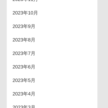
2023年10月
2023年9月
2023年8月
2023年7月
2023年6月
2023年5月
2023年4月
2023年3月