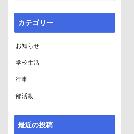
カテゴリー
お知らせ
学校生活
行事
部活動
最近の投稿