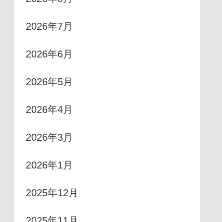
2026年7月
2026年6月
2026年5月
2026年4月
2026年3月
2026年1月
2025年12月
2025年11月