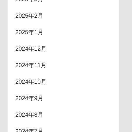
2025年2月
2025年1月
2024年12月
2024年11月
2024年10月
2024年9月
2024年8月
2024年7月