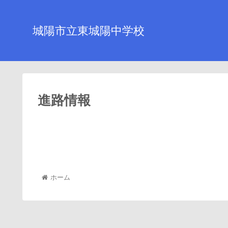
城陽市立東城陽中学校
進路情報
ホーム