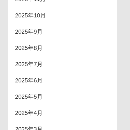
2025年10月
2025年9月
2025年8月
2025年7月
2025年6月
2025年5月
2025年4月
2025年3月