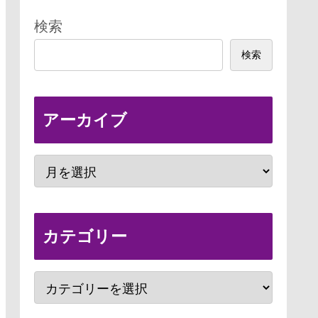
検索
検索
アーカイブ
カテゴリー