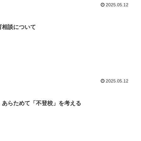
2025.05.12
育相談について
2025.05.12
、あらためて「不登校」を考える