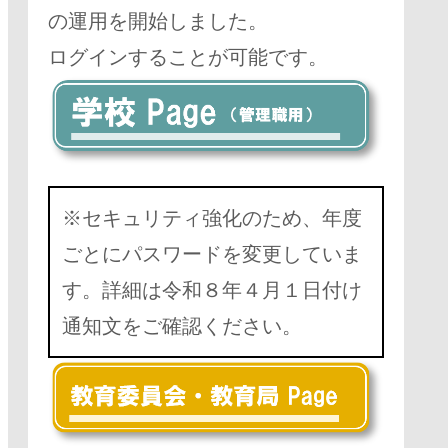
の運用を開始しました。
ログインすることが可能です。
※セキュリティ強化のため、年度
ごとにパスワードを変更していま
す。詳細は令和８年４月１日付け
通知文をご確認ください。