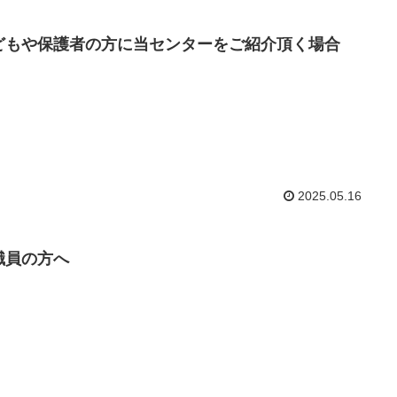
どもや保護者の方に当センターをご紹介頂く場合
2025.05.16
職員の方へ