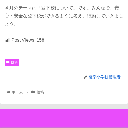
４月のテーマは「登下校について」です。みんなで、安
心・安全な登下校ができるように考え、行動していきまし
ょう。
Post Views:
158
投稿
綾部小学校管理者
ホーム
投稿