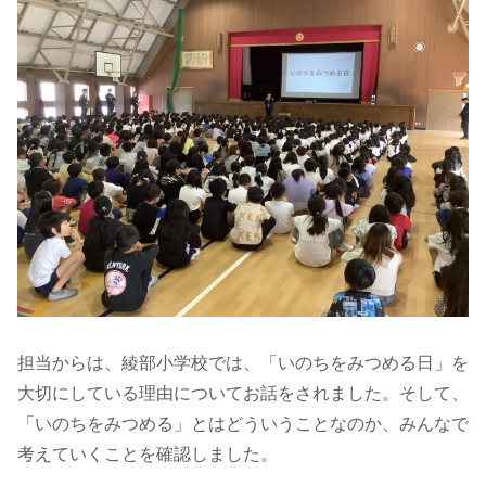
担当からは、綾部小学校では、「いのちをみつめる日」を
大切にしている理由についてお話をされました。そして、
「いのちをみつめる」とはどういうことなのか、みんなで
考えていくことを確認しました。