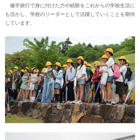
修学旅行で身に付けた力や経験をこれからの学校生活に
も活かし、学校のリーダーとして活躍していくことを期待
しています。