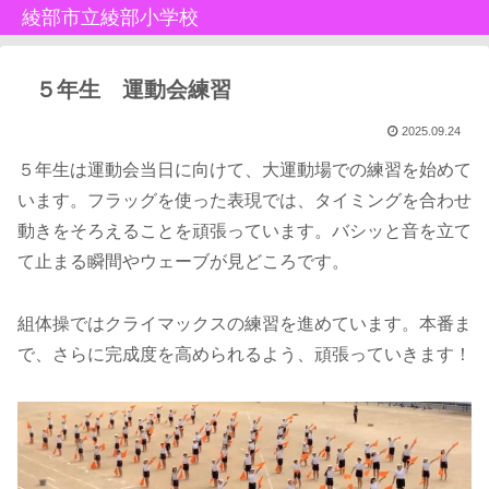
綾部市立綾部小学校
５年生 運動会練習
2025.09.24
５年生は運動会当日に向けて、大運動場での練習を始めて
います。フラッグを使った表現では、タイミングを合わせ
動きをそろえることを頑張っています。バシッと音を立て
て止まる瞬間やウェーブが見どころです。
組体操ではクライマックスの練習を進めています。本番ま
で、さらに完成度を高められるよう、頑張っていきます！