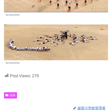
Screenshot
Screenshot
Post Views:
279
投稿
綾部小学校管理者