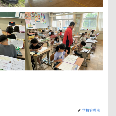
学校管理者