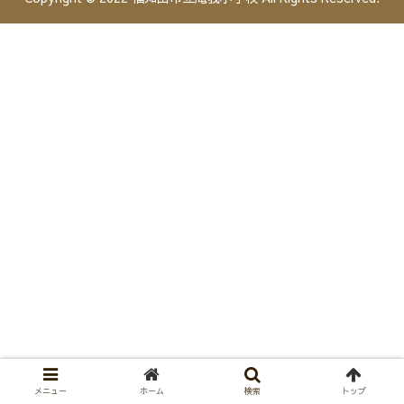
メニュー
ホーム
検索
トップ