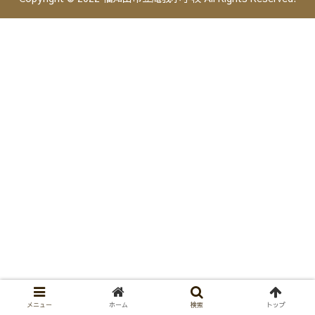
メニュー
ホーム
検索
トップ