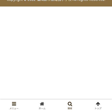
メニュー
ホーム
検索
トップ