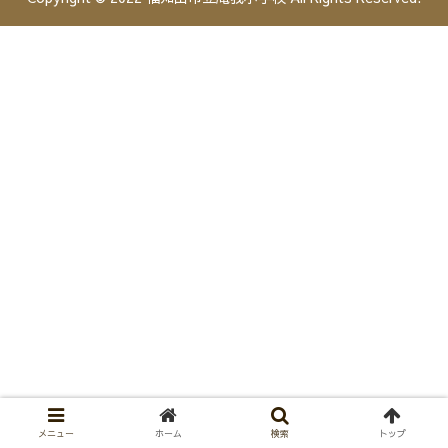
メニュー
ホーム
検索
トップ