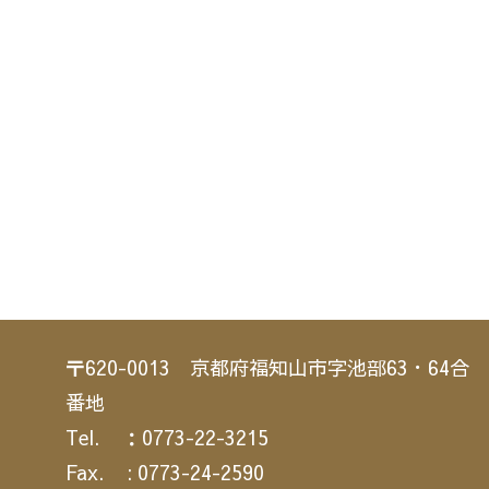
〒620-0013 京都府福知山市字池部63・64合
番地
Tel. ：0773-22-3215
Fax. : 0773-24-2590