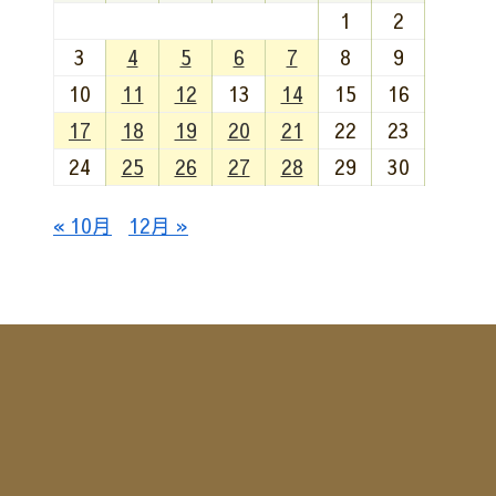
1
2
3
4
5
6
7
8
9
10
11
12
13
14
15
16
17
18
19
20
21
22
23
24
25
26
27
28
29
30
« 10月
12月 »