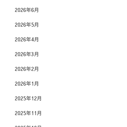
2026年6月
2026年5月
2026年4月
2026年3月
2026年2月
2026年1月
2025年12月
2025年11月