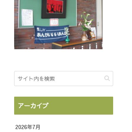
アーカイブ
2026年7月