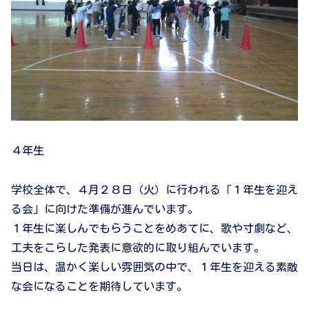
４年生
学校全体で、４月２８日（火）に行われる「１年生を迎え
る会」に向けた準備が進んでいます。
１年生に楽しんでもらうことをめあてに、歌や寸劇など、
工夫をこらした発表に意欲的に取り組んでいます。
当日は、温かく楽しい雰囲気の中で、１年生を迎える素敵
な会になることを期待しています。