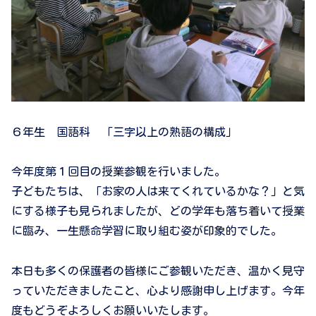
６年生 国語科 「三字以上の熟語の構成」
今年度第１回目の授業参観を行いました。
子どもたちは、「お家の人は来てくれているかな？」と気
にする様子も見られましたが、どの学年も落ち着いて授業
に臨み、一生懸命学習に取り組む姿が印象的でした。
本日も多くの保護者の皆様にご参観いただき、温かく見守
っていただきましたこと、心より感謝申し上げます。今年
度もどうぞよろしくお願いいたします。