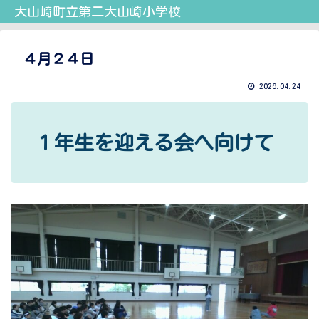
大山崎町立第二大山崎小学校
４月２４日
2026.04.24
１年生を迎える会へ向けて