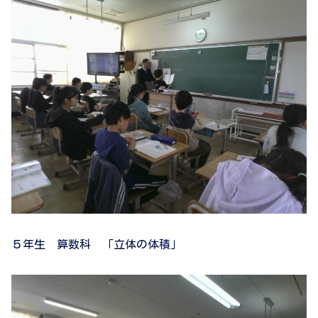
５年生 算数科 「立体の体積」