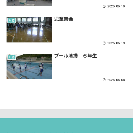
2026.06.19
児童集会
日誌
2026.06.19
プール清掃 ６年生
日誌
2026.06.08