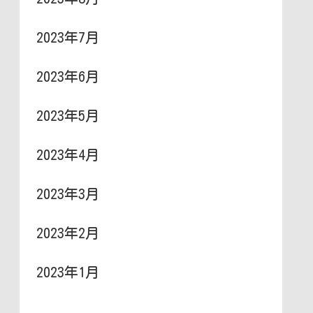
2023年7月
2023年6月
2023年5月
2023年4月
2023年3月
2023年2月
2023年1月