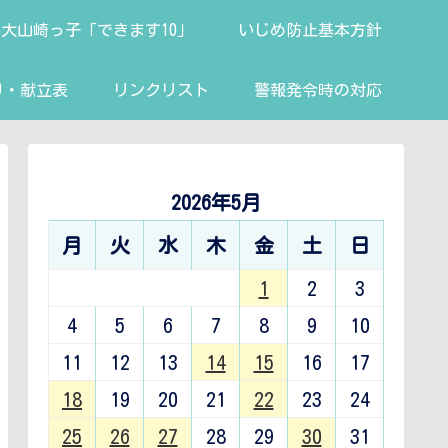
大山崎っ子「できます10」
いじめ防止基本方針
り・献立表
リンクリスト
警報発令時の対応
2026年5月
月
火
水
木
金
土
日
1
2
3
4
5
6
7
8
9
10
11
12
13
14
15
16
17
18
19
20
21
22
23
24
25
26
27
28
29
30
31