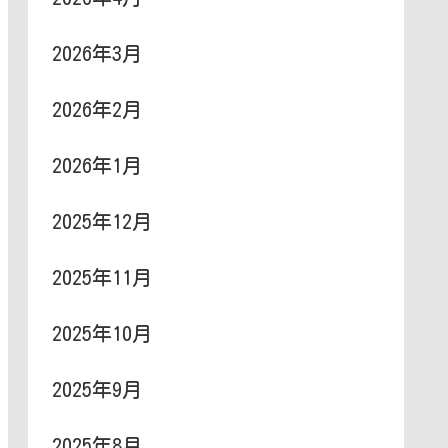
2026年3月
2026年2月
2026年1月
2025年12月
2025年11月
2025年10月
2025年9月
2025年8月