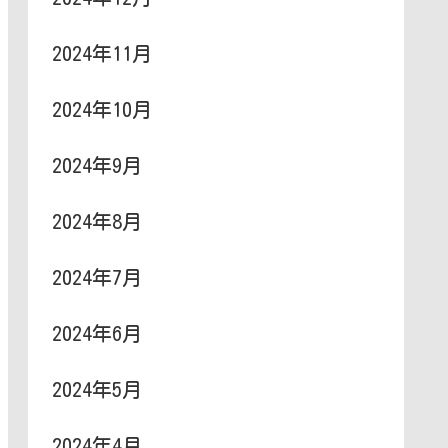
2024年11月
2024年10月
2024年9月
2024年8月
2024年7月
2024年6月
2024年5月
2024年4月