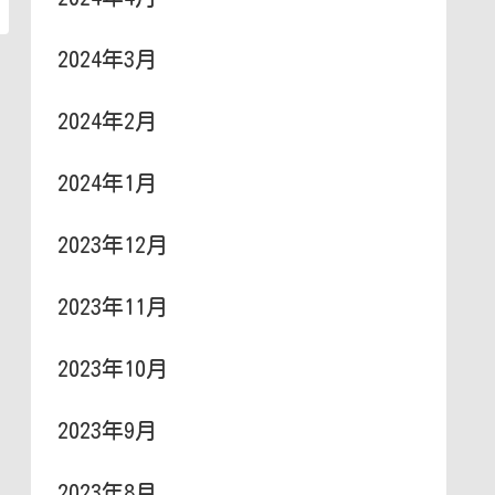
2024年3月
2024年2月
2024年1月
2023年12月
2023年11月
2023年10月
2023年9月
2023年8月