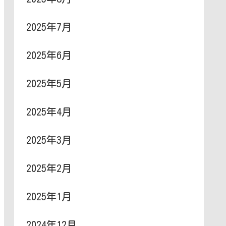
2025年7月
2025年6月
2025年5月
2025年4月
2025年3月
2025年2月
2025年1月
2024年12月