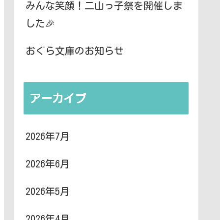
みんな笑顔！二山っ子祭を開催しま
した🎉
おぐら文庫のお知らせ
アーカイブ
2026年7月
2026年6月
2026年5月
2026年4月