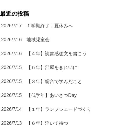
最近の投稿
2026/7/17 １学期終了！夏休みへ
2026/7/16 地域児童会
2026/7/16 【４年】読書感想文を書こう
2026/7/15 【５年】部屋をきれいに
2026/7/15 【３年】総合で学んだこと
2026/7/15 【低学年】あいさつDay
2026/7/14 【１年】ランプシェードづくり
2026/7/13 【６年】浮いて待つ