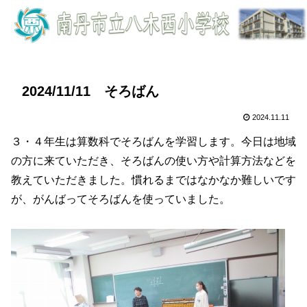
2024/11/11 そろばん
2024.11.11
３・４年生は算数科でそろばんを学習します。今日は地域
の方に来ていただき、そろばんの使い方や計算方法などを
教えていただきました。慣れるまではなかなか難しいです
が、がんばってそろばんを使っていました。