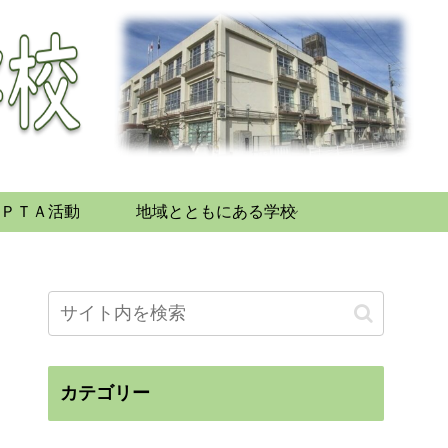
ＰＴＡ活動
地域とともにある学校
カテゴリー