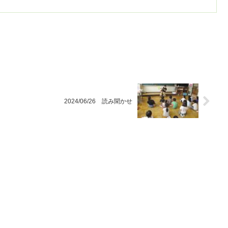
2024/06/26 読み聞かせ