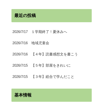
最近の投稿
2026/7/17 １学期終了！夏休みへ
2026/7/16 地域児童会
2026/7/16 【４年】読書感想文を書こう
2026/7/15 【５年】部屋をきれいに
2026/7/15 【３年】総合で学んだこと
基本情報