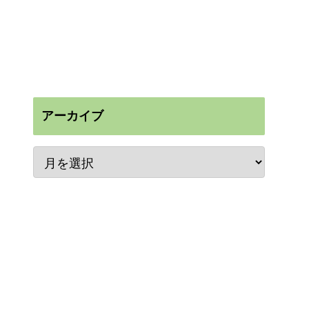
アーカイブ