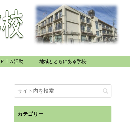
ＰＴＡ活動
地域とともにある学校
カテゴリー