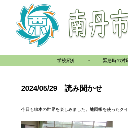
学校紹介
緊急時の対
2024/05/29 読み聞かせ
今日も絵本の世界を楽しみました。地図帳を使ったク