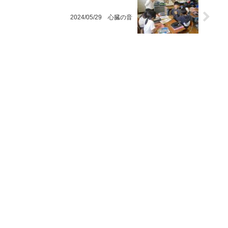
2024/05/29 心臓の音