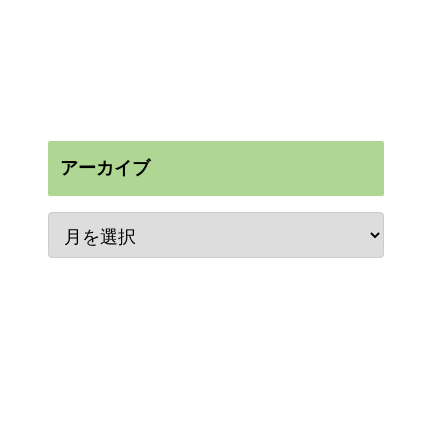
アーカイブ