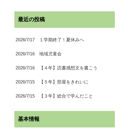
最近の投稿
2026/7/17 １学期終了！夏休みへ
2026/7/16 地域児童会
2026/7/16 【４年】読書感想文を書こう
2026/7/15 【５年】部屋をきれいに
2026/7/15 【３年】総合で学んだこと
基本情報