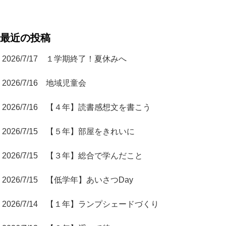
最近の投稿
2026/7/17 １学期終了！夏休みへ
2026/7/16 地域児童会
2026/7/16 【４年】読書感想文を書こう
2026/7/15 【５年】部屋をきれいに
2026/7/15 【３年】総合で学んだこと
2026/7/15 【低学年】あいさつDay
2026/7/14 【１年】ランプシェードづくり