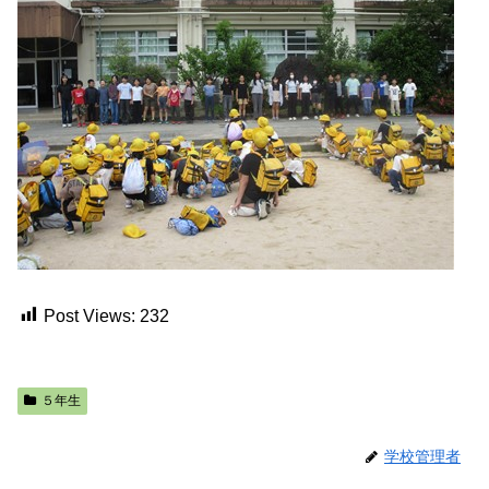
Post Views:
232
５年生
学校管理者