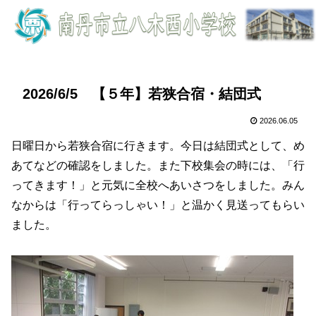
2026/6/5 【５年】若狭合宿・結団式
2026.06.05
日曜日から若狭合宿に行きます。今日は結団式として、め
あてなどの確認をしました。また下校集会の時には、「行
ってきます！」と元気に全校へあいさつをしました。みん
なからは「行ってらっしゃい！」と温かく見送ってもらい
ました。