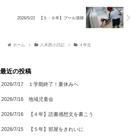
2026/5/22 【５・６年】プール清掃
ホーム
八木西小日記
４年生
最近の投稿
2026/7/17 １学期終了！夏休みへ
2026/7/16 地域児童会
2026/7/16 【４年】読書感想文を書こう
2026/7/15 【５年】部屋をきれいに