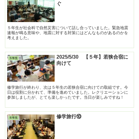
ぐ
５年生が社会科で自然災害について話し合っていました。緊急地震
速報が鳴る意味や、地震に対する対策にはどんなものがあるのかを
考えました。
2025/5/30 【５年】若狭合宿に
５年生
向けて
修学旅行が終わり、次は５年生の若狭合宿に向けての取組です。今
日は役割に分かれて、準備を進めていました。レクリエーションに
参加しましたが、とても楽しかったです。当日が楽しみですね！
修学旅行⑩
６年生