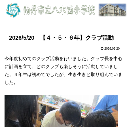
2026/5/20 【４・５・６年】クラブ活動
2026.05.20
今年度初めてのクラブ活動を行いました。クラブ長を中心
に計画を立て、どのクラブも楽しそうに活動していまし
た。４年生は初めてでしたが、生き生きと取り組んでいま
した。