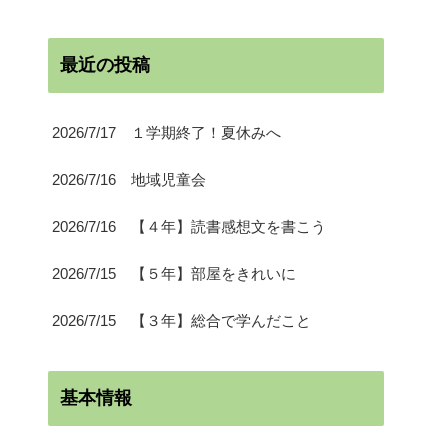
最近の投稿
2026/7/17 １学期終了！夏休みへ
2026/7/16 地域児童会
2026/7/16 【４年】読書感想文を書こう
2026/7/15 【５年】部屋をきれいに
2026/7/15 【３年】総合で学んだこと
基本情報