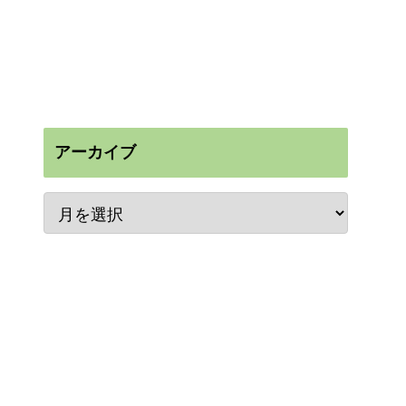
アーカイブ