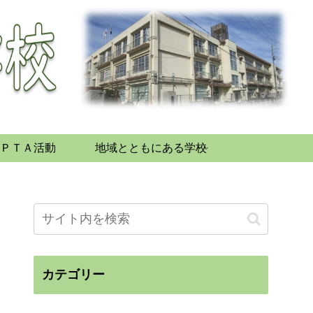
ＰＴＡ活動
地域とともにある学校
カテゴリー