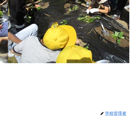
学校管理者