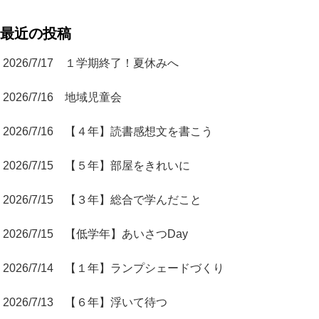
最近の投稿
2026/7/17 １学期終了！夏休みへ
2026/7/16 地域児童会
2026/7/16 【４年】読書感想文を書こう
2026/7/15 【５年】部屋をきれいに
2026/7/15 【３年】総合で学んだこと
2026/7/15 【低学年】あいさつDay
2026/7/14 【１年】ランプシェードづくり
2026/7/13 【６年】浮いて待つ