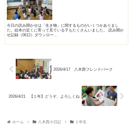
今日の読み聞かせは「生き物」に関するものがいくつかありまし
た。絵本の近くに寄って見ている子もたくさんいました。 読み聞か
せ記録（0612）ダウンロー...
2026/4/17 八木西フレンドパーク
2026/4/21 【１年】どうぞ、よろしくね
ホーム
八木西小日記
１年生