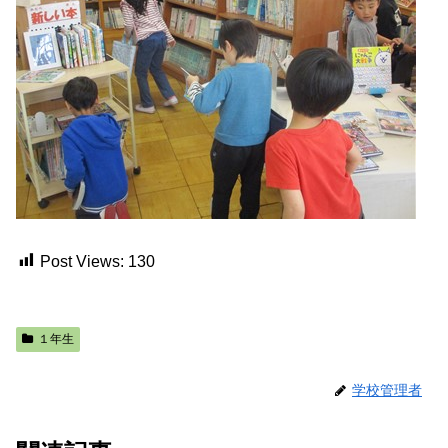
Post Views:
130
１年生
学校管理者