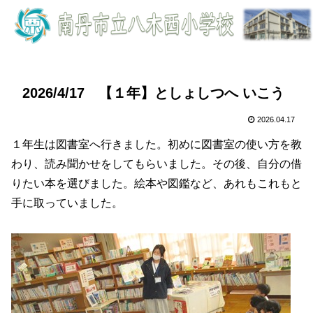
2026/4/17 【１年】としょしつへ いこう
2026.04.17
１年生は図書室へ行きました。初めに図書室の使い方を教
わり、読み聞かせをしてもらいました。その後、自分の借
りたい本を選びました。絵本や図鑑など、あれもこれもと
手に取っていました。