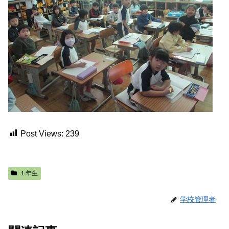
Post Views:
239
１年生
学校管理者