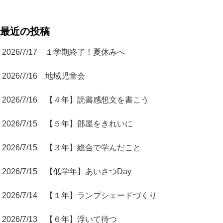
最近の投稿
2026/7/17 １学期終了！夏休みへ
2026/7/16 地域児童会
2026/7/16 【４年】読書感想文を書こう
2026/7/15 【５年】部屋をきれいに
2026/7/15 【３年】総合で学んだこと
2026/7/15 【低学年】あいさつDay
2026/7/14 【１年】ランプシェードづくり
2026/7/13 【６年】浮いて待つ