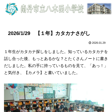
2026/1/29 【１年】カタカナさがし
2026.01.29
１年生がカタカナ探しをしました。知っているカタカナを
話し合った後、もっとあるかな？とたくさんノートに書き
だしました。私の手に持っているものを見て、「あっ！」
と気付き、【カメラ】と書いていました。