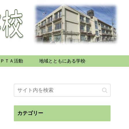
ＰＴＡ活動
地域とともにある学校
カテゴリー