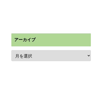
アーカイブ