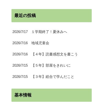
最近の投稿
2026/7/17 １学期終了！夏休みへ
2026/7/16 地域児童会
2026/7/16 【４年】読書感想文を書こう
2026/7/15 【５年】部屋をきれいに
2026/7/15 【３年】総合で学んだこと
基本情報