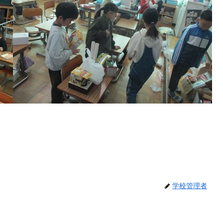
学校管理者