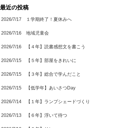
最近の投稿
2026/7/17 １学期終了！夏休みへ
2026/7/16 地域児童会
2026/7/16 【４年】読書感想文を書こう
2026/7/15 【５年】部屋をきれいに
2026/7/15 【３年】総合で学んだこと
2026/7/15 【低学年】あいさつDay
2026/7/14 【１年】ランプシェードづくり
2026/7/13 【６年】浮いて待つ