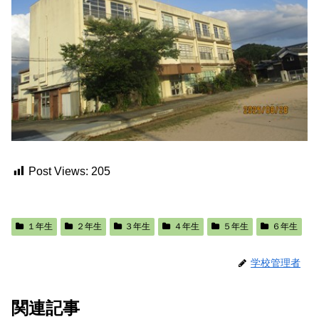
Post Views:
205
１年生
２年生
３年生
４年生
５年生
６年生
学校管理者
関連記事