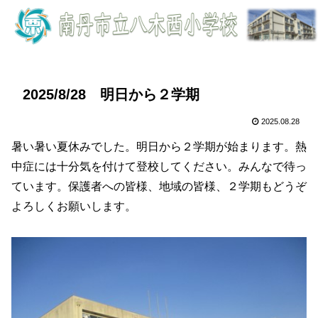
2025/8/28 明日から２学期
2025.08.28
暑い暑い夏休みでした。明日から２学期が始まります。熱
中症には十分気を付けて登校してください。みんなで待っ
ています。保護者への皆様、地域の皆様、２学期もどうぞ
よろしくお願いします。