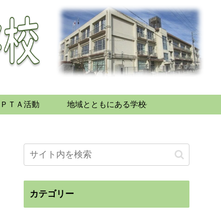
ＰＴＡ活動
地域とともにある学校
カテゴリー