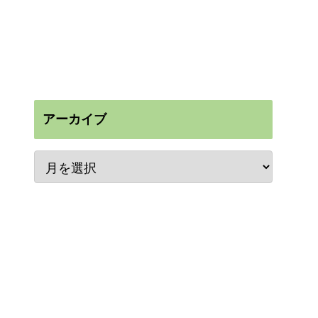
アーカイブ