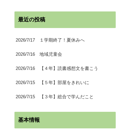
最近の投稿
2026/7/17 １学期終了！夏休みへ
2026/7/16 地域児童会
2026/7/16 【４年】読書感想文を書こう
2026/7/15 【５年】部屋をきれいに
2026/7/15 【３年】総合で学んだこと
基本情報