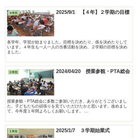
2025/9/1 【４年】２学期の目標
４年生
各学年、学習が始まりました。目標を決めたり、係を決めたりして
います。４年生も一人一人の当番活動を決め、２学期の目標を決め
ました。
2024/04/20 授業参観・PTA総会
１年生
授業参観・PTA総会に多数ご参加いただき、ありがとうございまし
た。子どもたちの頑張りを見ていただけたかと思います。改めまし
て、今年度１年間よろしくお願いします。 ...
2025/1/7 ３学期始業式
１年生