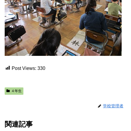
Post Views:
330
４年生
学校管理者
関連記事