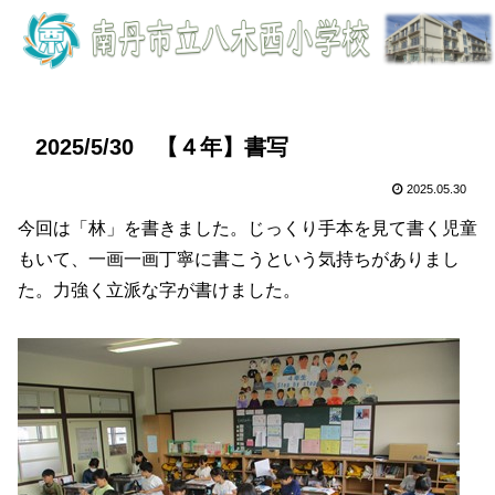
2025/5/30 【４年】書写
2025.05.30
今回は「林」を書きました。じっくり手本を見て書く児童
もいて、一画一画丁寧に書こうという気持ちがありまし
た。力強く立派な字が書けました。