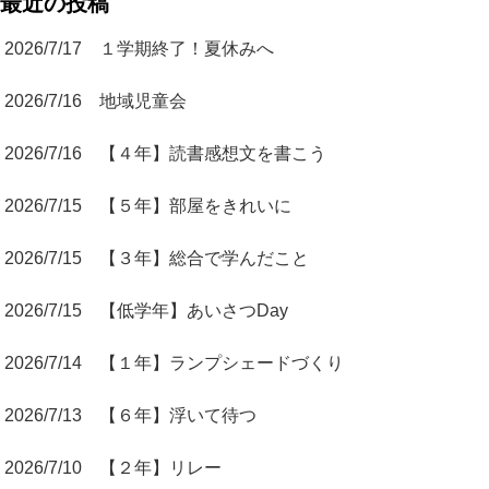
最近の投稿
2026/7/17 １学期終了！夏休みへ
2026/7/16 地域児童会
2026/7/16 【４年】読書感想文を書こう
2026/7/15 【５年】部屋をきれいに
2026/7/15 【３年】総合で学んだこと
2026/7/15 【低学年】あいさつDay
2026/7/14 【１年】ランプシェードづくり
2026/7/13 【６年】浮いて待つ
2026/7/10 【２年】リレー