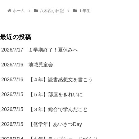
ホーム
八木西小日記
１年生
最近の投稿
2026/7/17 １学期終了！夏休みへ
2026/7/16 地域児童会
2026/7/16 【４年】読書感想文を書こう
2026/7/15 【５年】部屋をきれいに
2026/7/15 【３年】総合で学んだこと
2026/7/15 【低学年】あいさつDay