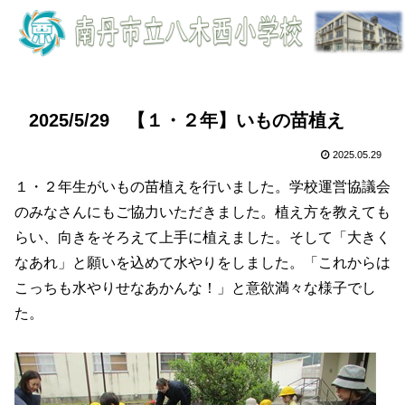
2025/5/29 【１・２年】いもの苗植え
2025.05.29
１・２年生がいもの苗植えを行いました。学校運営協議会
のみなさんにもご協力いただきました。植え方を教えても
らい、向きをそろえて上手に植えました。そして「大きく
なあれ」と願いを込めて水やりをしました。「これからは
こっちも水やりせなあかんな！」と意欲満々な様子でし
た。