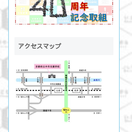
アクセスマップ