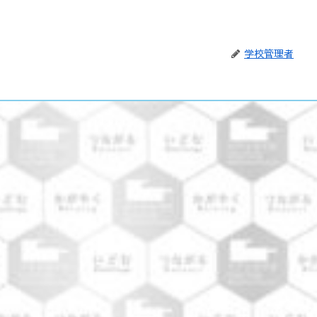
学校管理者