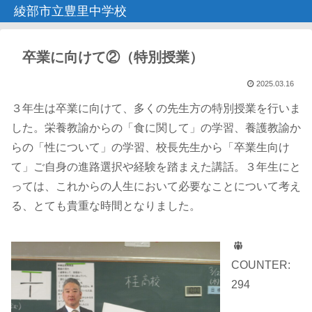
綾部市立豊里中学校
卒業に向けて②（特別授業）
2025.03.16
３年生は卒業に向けて、多くの先生方の特別授業を行いま
した。栄養教諭からの「食に関して」の学習、養護教諭か
らの「性について」の学習、校長先生から「卒業生向け
て」ご自身の進路選択や経験を踏まえた講話。３年生にと
っては、これからの人生において必要なことについて考え
る、とても貴重な時間となりました。
COUNTER:
294