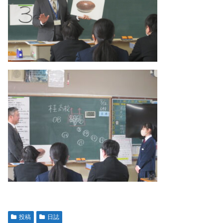
投稿
日誌