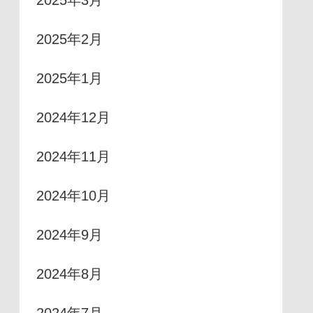
2025年3月
2025年2月
2025年1月
2024年12月
2024年11月
2024年10月
2024年9月
2024年8月