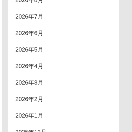
2026年8月
2026年7月
2026年6月
2026年5月
2026年4月
2026年3月
2026年2月
2026年1月