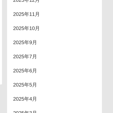
2025年12月
2025年11月
2025年10月
2025年9月
2025年7月
2025年6月
2025年5月
2025年4月