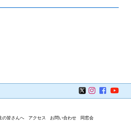
生の皆さんへ
アクセス
お問い合わせ
同窓会