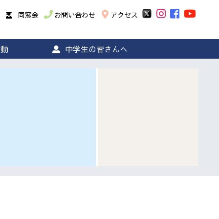
同窓会
お問い合わせ
アクセス
活動
中学生の皆さんへ