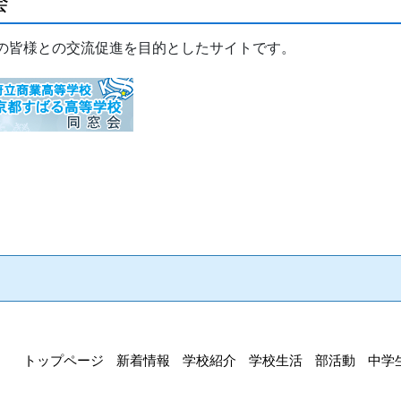
会
の皆様との交流促進を目的としたサイトです。
トップページ
新着情報
学校紹介
学校生活
部活動
中学