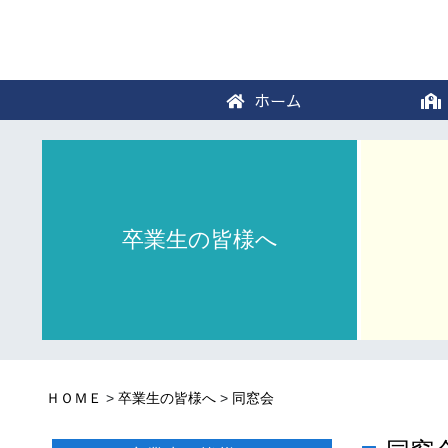
ホーム
卒業生の皆様へ
ＨＯＭＥ
>
卒業生の皆様へ
>
同窓会