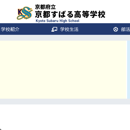
学校紹介
学校生活
部