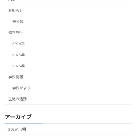
お知らせ
未分類
修学旅行
2024年
2025年
2026年
学校情報
学校だより
生徒の活動
アーカイブ
2026年8月