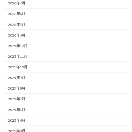
2026年7月
2026年6月
2026年5月
2026年4月
2025年12月
2025年11月
2025年10月
2025年9月
2025年8月
2025年7月
2025年5月
2025年4月
2025年3月