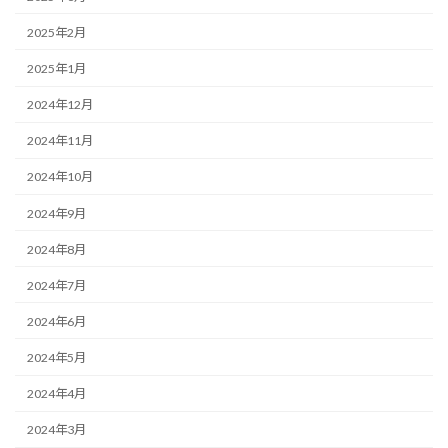
2025年2月
2025年1月
2024年12月
2024年11月
2024年10月
2024年9月
2024年8月
2024年7月
2024年6月
2024年5月
2024年4月
2024年3月