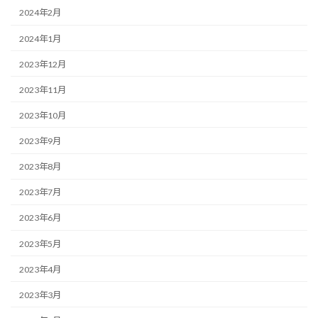
2024年2月
2024年1月
2023年12月
2023年11月
2023年10月
2023年9月
2023年8月
2023年7月
2023年6月
2023年5月
2023年4月
2023年3月