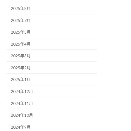
2025年8月
2025年7月
2025年5月
2025年4月
2025年3月
2025年2月
2025年1月
2024年12月
2024年11月
2024年10月
2024年9月