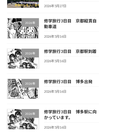
2026年5月27日
修学旅行3日目 京都縦貫自
2026年
動車道
2026年5月16日
修学旅行3日目 京都駅到着
2026年
2026年5月16日
修学旅行3日目 博多出発
2026年
2026年5月16日
修学旅行3日目 博多駅に向
2026年
かっています。
2026年5月16日