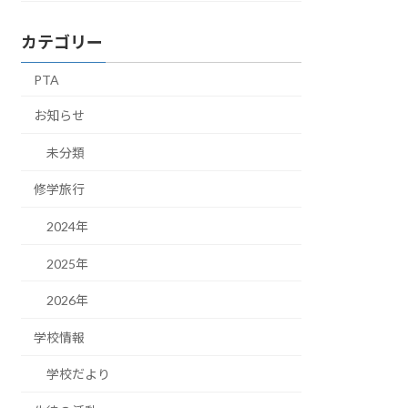
カテゴリー
PTA
お知らせ
未分類
修学旅行
2024年
2025年
2026年
学校情報
学校だより