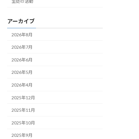
生徒の活動
アーカイブ
2026年8月
2026年7月
2026年6月
2026年5月
2026年4月
2025年12月
2025年11月
2025年10月
2025年9月