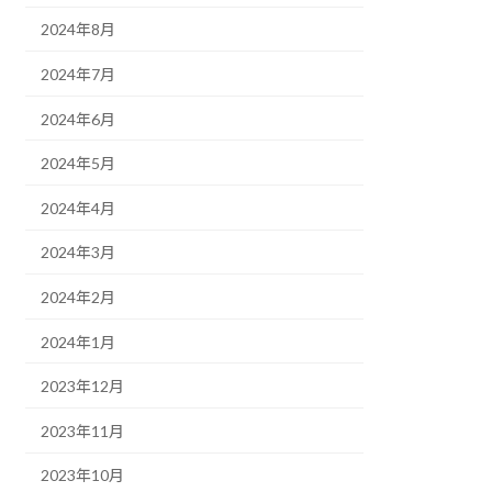
2024年8月
2024年7月
2024年6月
2024年5月
2024年4月
2024年3月
2024年2月
2024年1月
2023年12月
2023年11月
2023年10月