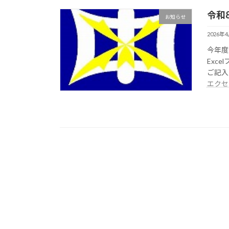
令和
お知らせ
2026年
今年度
Exc
ご記入
エクセ