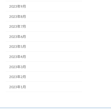
2023年9月
2023年8月
2023年7月
2023年6月
2023年5月
2023年4月
2023年3月
2023年2月
2023年1月