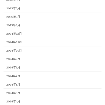
2025年3月
2025年2月
2025年1月
2024年12月
2024年11月
2024年10月
2024年9月
2024年8月
2024年7月
2024年6月
2024年5月
2024年4月