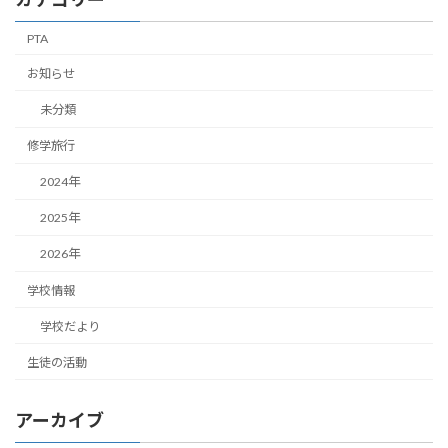
PTA
お知らせ
未分類
修学旅行
2024年
2025年
2026年
学校情報
学校だより
生徒の活動
アーカイブ