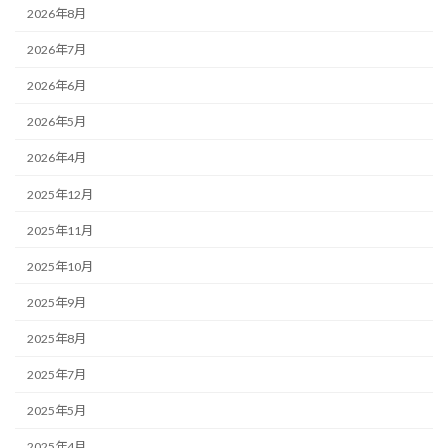
2026年8月
2026年7月
2026年6月
2026年5月
2026年4月
2025年12月
2025年11月
2025年10月
2025年9月
2025年8月
2025年7月
2025年5月
2025年4月