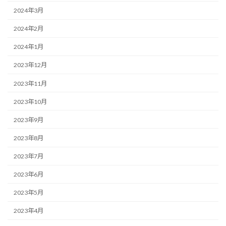
2024年3月
2024年2月
2024年1月
2023年12月
2023年11月
2023年10月
2023年9月
2023年8月
2023年7月
2023年6月
2023年5月
2023年4月