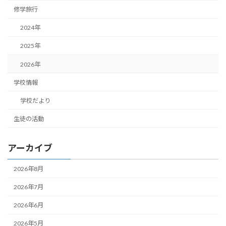
修学旅行
2024年
2025年
2026年
学校情報
学校だより
生徒の活動
アーカイブ
2026年8月
2026年7月
2026年6月
2026年5月