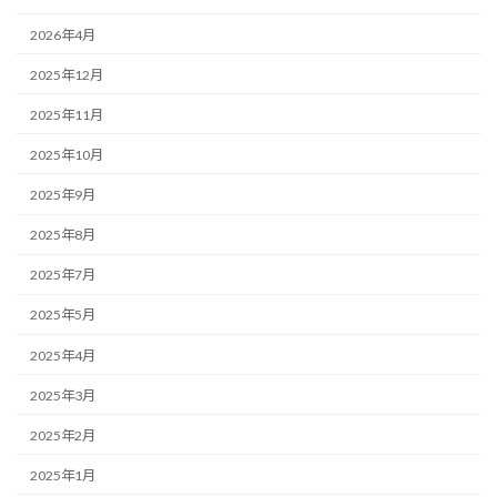
2026年4月
2025年12月
2025年11月
2025年10月
2025年9月
2025年8月
2025年7月
2025年5月
2025年4月
2025年3月
2025年2月
2025年1月