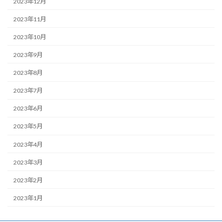
2023年12月
2023年11月
2023年10月
2023年9月
2023年8月
2023年7月
2023年6月
2023年5月
2023年4月
2023年3月
2023年2月
2023年1月