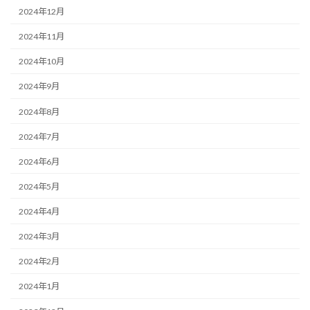
2024年12月
2024年11月
2024年10月
2024年9月
2024年8月
2024年7月
2024年6月
2024年5月
2024年4月
2024年3月
2024年2月
2024年1月