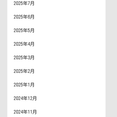
2025年7月
2025年6月
2025年5月
2025年4月
2025年3月
2025年2月
2025年1月
2024年12月
2024年11月