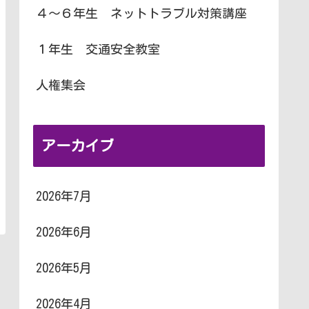
４～６年生 ネットトラブル対策講座
１年生 交通安全教室
人権集会
アーカイブ
2026年7月
2026年6月
2026年5月
2026年4月