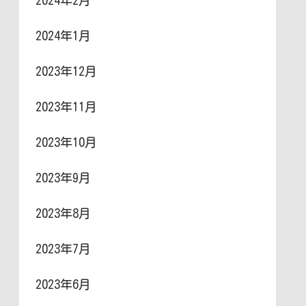
2024年2月
2024年1月
2023年12月
2023年11月
2023年10月
2023年9月
2023年8月
2023年7月
2023年6月