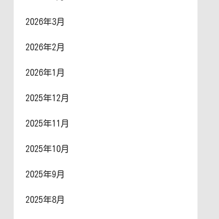
2026年3月
2026年2月
2026年1月
2025年12月
2025年11月
2025年10月
2025年9月
2025年8月