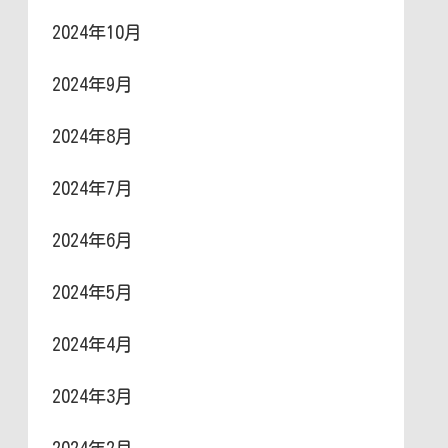
2024年10月
2024年9月
2024年8月
2024年7月
2024年6月
2024年5月
2024年4月
2024年3月