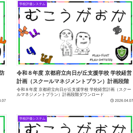
学校評価システム
防
令和８年度 京都府立向日が丘支援学校 学校経営
計画（スクールマネジメントプラン）計画段階
令和８年度 京都府立向日が丘支援学校 学校経営計画（スクー
ルマネジメントプラン）計画段階ダウンロード
4.07
2026.04.0
学校評価システム