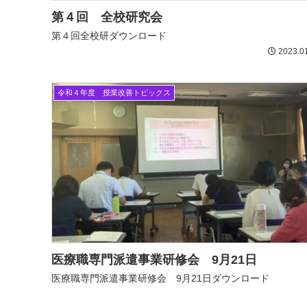
第４回 全校研究会
第４回全校研ダウンロード
2023.0
令和４年度 授業改善トピックス
医療職専門派遣事業研修会 9月21日
医療職専門派遣事業研修会 9月21日ダウンロード