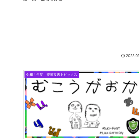
2023.0
令和４年度 授業改善トピックス