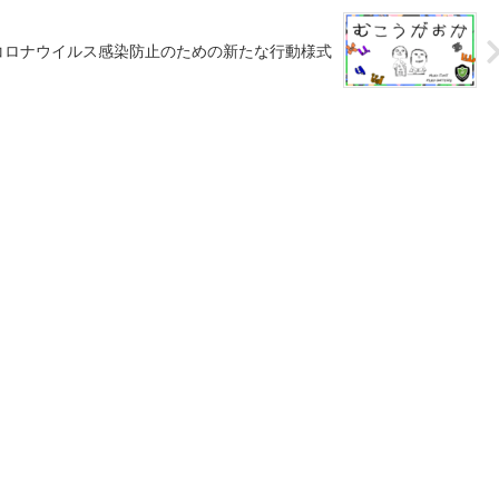
型コロナウイルス感染防止のための新たな行動様式