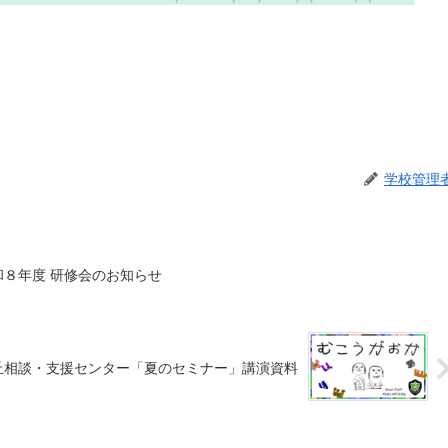
学校管理
８年度 研修会のお知らせ
が丘相談・支援センター「夏のセミナー」講演資料