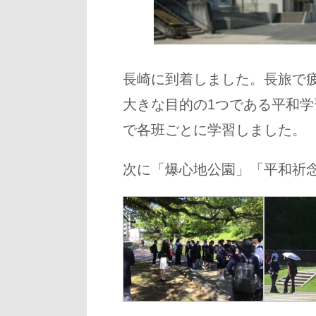
長崎に到着しました。長旅で
大きな目的の1つである平和
で各班ごとに学習しました。
次に「爆心地公園」「平和祈