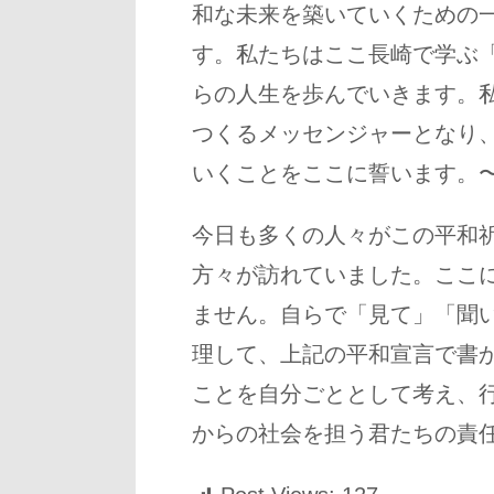
和な未来を築いていくための
す。私たちはここ長崎で学ぶ
らの人生を歩んでいきます。
つくるメッセンジャーとなり
いくことをここに誓います。
今日も多くの人々がこの平和
方々が訪れていました。ここ
ません。自らで「見て」「聞
理して、上記の平和宣言で書
ことを自分ごととして考え、
からの社会を担う君たちの責