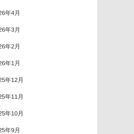
026年4月
026年3月
026年2月
026年1月
25年12月
25年11月
25年10月
025年9月