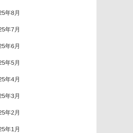
025年8月
025年7月
025年6月
025年5月
025年4月
025年3月
025年2月
025年1月