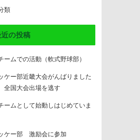
分類
最近の投稿
チームでの活動（軟式野球部）
ッケー部近畿大会がんばりました
、全国大会出場を逃す
チームとして始動しはじめていま
。
ッケー部 激励会に参加