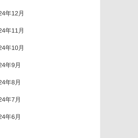
24年12月
24年11月
24年10月
024年9月
024年8月
024年7月
024年6月