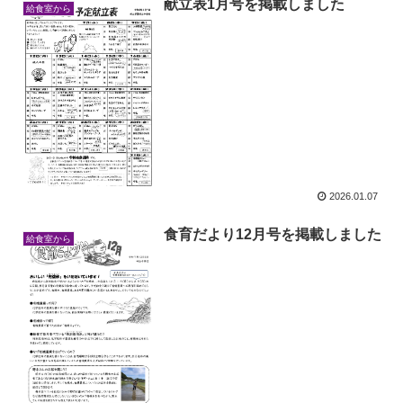
献立表1月号を掲載しました
給食室から
2026.01.07
食育だより12月号を掲載しました
給食室から