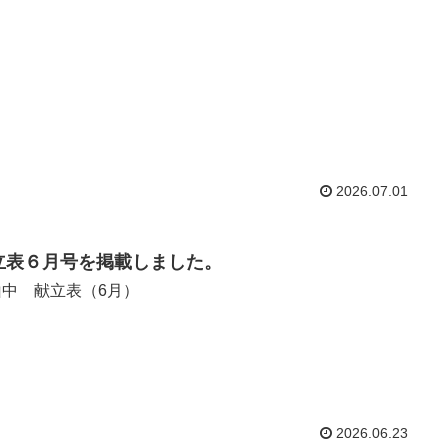
2026.07.01
立表６月号を掲載しました。
山中 献立表（6月）
2026.06.23