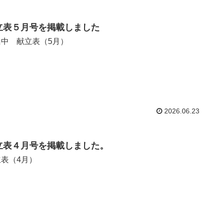
立表５月号を掲載しました
山中 献立表（5月）
2026.06.23
立表４月号を掲載しました。
立表（4月）