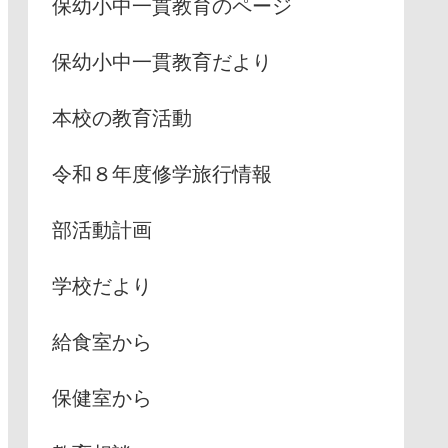
保幼小中一貫教育のページ
保幼小中一貫教育だより
本校の教育活動
令和８年度修学旅行情報
部活動計画
学校だより
給食室から
保健室から