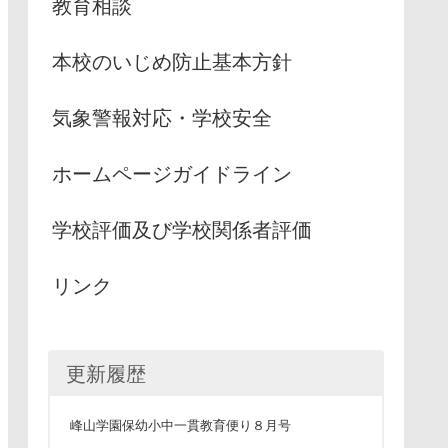
教育相談
本校のいじめ防止基本方針
気象警報対応・学校安全
ホームページガイドライン
学校評価及び学校関係者評価
リンク
更新履歴
峰山学園保幼小中一貫教育便り８月号