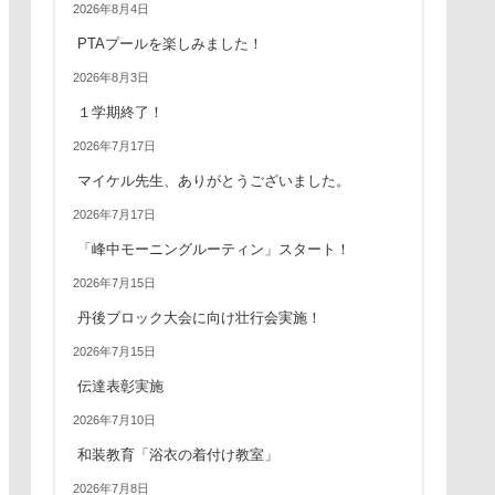
2026年8月4日
PTAプールを楽しみました！
2026年8月3日
１学期終了！
2026年7月17日
マイケル先生、ありがとうございました。
2026年7月17日
「峰中モーニングルーティン」スタート！
2026年7月15日
丹後ブロック大会に向け壮行会実施！
2026年7月15日
伝達表彰実施
2026年7月10日
和装教育「浴衣の着付け教室」
2026年7月8日