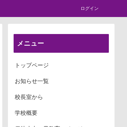
ログイン
メニュー
トップページ
お知らせ一覧
校長室から
学校概要