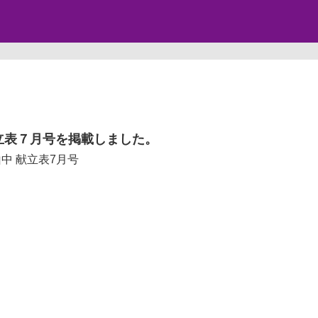
立表７月号を掲載しました。
中 献立表7月号