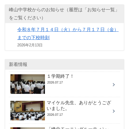
峰山中学校からのお知らせ（履歴は「お知らせ一覧」
をご覧ください）
令和８年７月１４日（火）から７月１７日（金）
までの下校時刻
2026年2月13日
新着情報
１学期終了！
2026.07.17
マイケル先生、ありがとうござ
いました。
2026.07.17