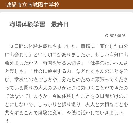
城陽市立南城陽中学校
職場体験学習 最終日
2026.06.05
３日間の体験お疲れさまでした。目標に「変化した自分
に出会おう」という項目がありましたが、新しい自分に出
会えましたか？「時間を守る大切さ」「仕事のたいへんさ
と楽しさ」「社会に通用する力」などたくさんのことを学
び、学校での過ごし方や自分たちのために頑張ってくださ
っている周りの大人のありがたさに気づくことができたの
ではないでしょうか。今回体験したことを３日間だけのこ
とにしないで、しっかりと振り返り、友人と大切なことを
共有することで経験に変え、今後に活かしていきましょ
う。