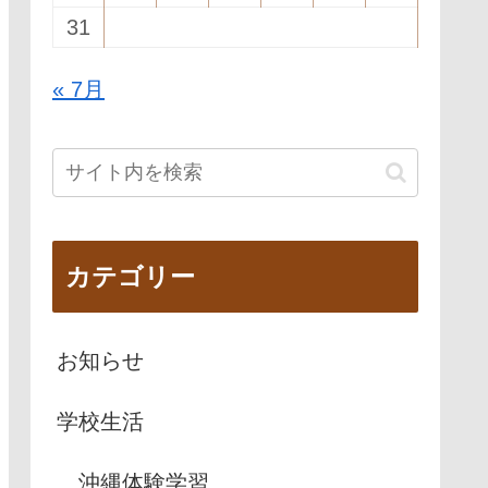
31
« 7月
カテゴリー
お知らせ
学校生活
沖縄体験学習