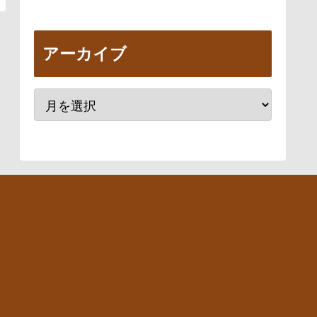
アーカイブ