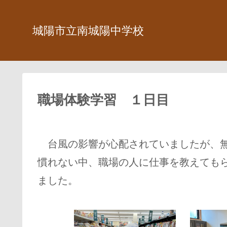
城陽市立南城陽中学校
職場体験学習 １日目
台風の影響が心配されていましたが、無
慣れない中、職場の人に仕事を教えても
ました。