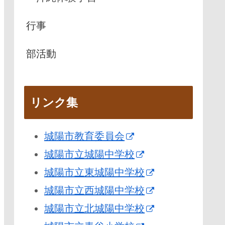
行事
部活動
リンク集
城陽市教育委員会
城陽市立城陽中学校
城陽市立東城陽中学校
城陽市立西城陽中学校
城陽市立北城陽中学校