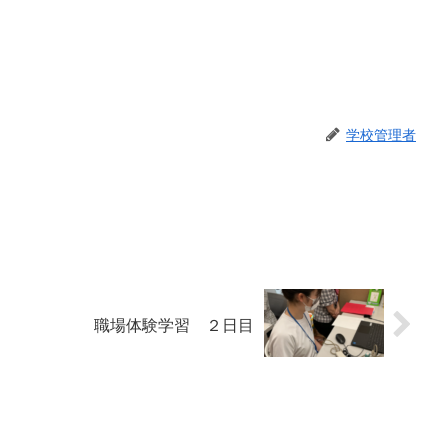
学校管理者
職場体験学習 ２日目