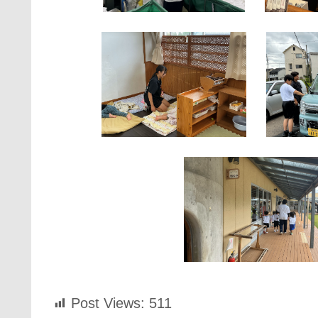
Post Views:
511