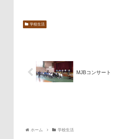
学校生活
MJBコンサート
ホーム
学校生活