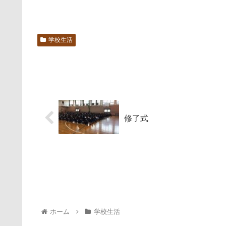
学校生活
修了式
ホーム
学校生活