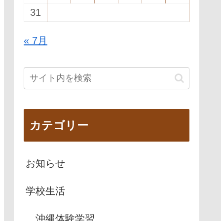
31
« 7月
カテゴリー
お知らせ
学校生活
沖縄体験学習