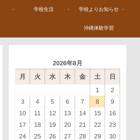
学校生活
学校よりお知らせ
沖縄体験学習
2026年8月
月
火
水
木
金
土
日
1
2
3
4
5
6
7
8
9
10
11
12
13
14
15
16
17
18
19
20
21
22
23
24
25
26
27
28
29
30