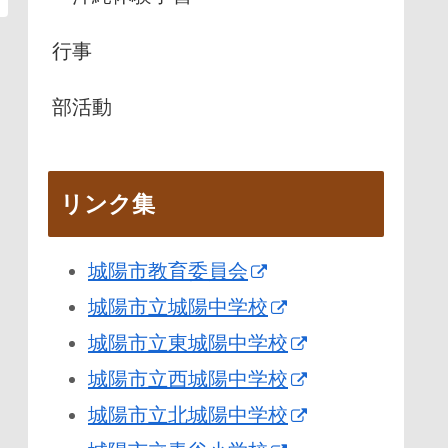
行事
部活動
リンク集
城陽市教育委員会
城陽市立城陽中学校
城陽市立東城陽中学校
城陽市立西城陽中学校
城陽市立北城陽中学校