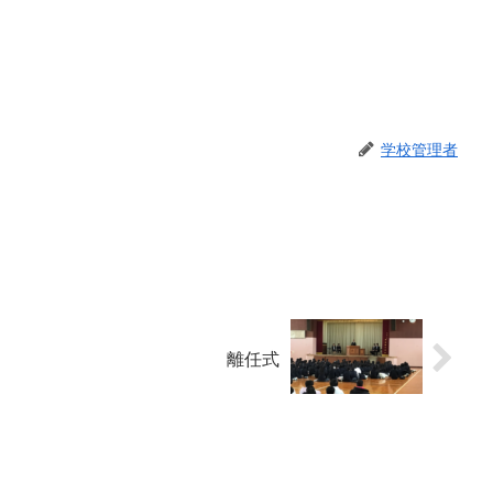
学校管理者
離任式