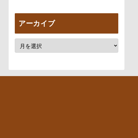
アーカイブ