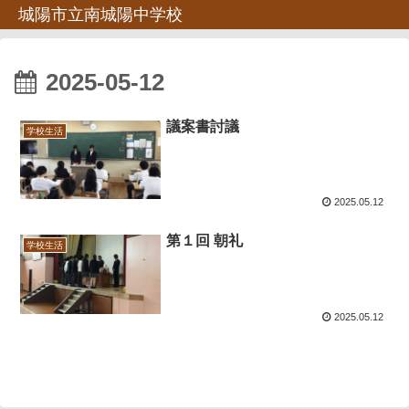
城陽市立南城陽中学校
2025-05-12
議案書討議
学校生活
2025.05.12
第１回 朝礼
学校生活
2025.05.12